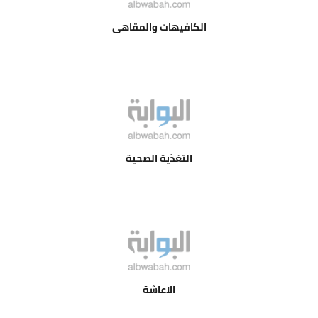
الكافيهات والمقاهي
التغذية الصحية
الاعاشة