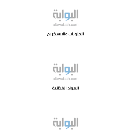
الحلويات والايسكريم
المواد الغذائية