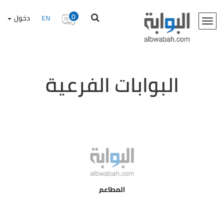
0
EN
دخول
Toggle
navigation
البوابات الفرعية
المطاعم