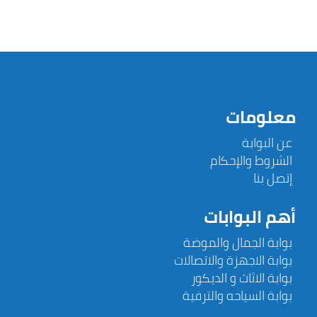
معلومات
عن البوابة
الشروط والإحكام
إتصل بنا
أهم البوابات
بوابة الجمال والموضة
بوابة الاجهزة والاتصالات
بوابة الاثاث و الديكور
بوابة السياحه والترفية