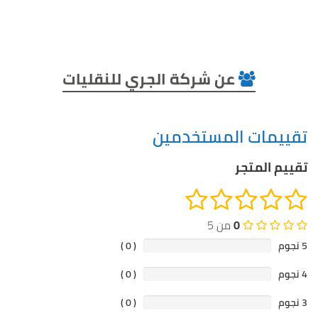
عن شركة الجري للنقليات
تقييمات المستخدمين
تقييم المتجر
0
من 5
5 نجوم
( 0 )
4 نجوم
( 0 )
3 نجوم
( 0 )