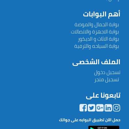
أهم البوابات
بوابة الجمال والموضة
بوابة الاجهزة والاتصالات
بوابة الاثاث و الديكور
بوابة السياحه والترفية
الملف الشخصى
تسجيل دخول
تسجيل متجر
تابعونا على
حمل الآن تطبيق البوابه على جوالك