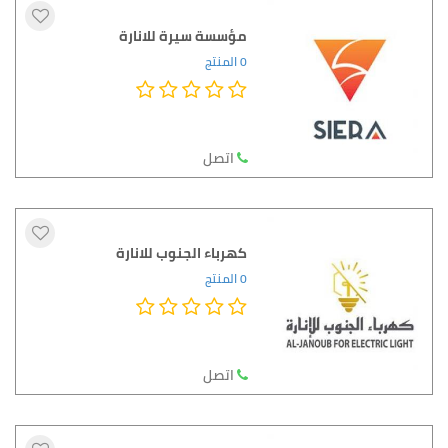
مؤسسة سيرة للانارة
0 المنتج
اتصل
كهرباء الجنوب للانارة
0 المنتج
اتصل