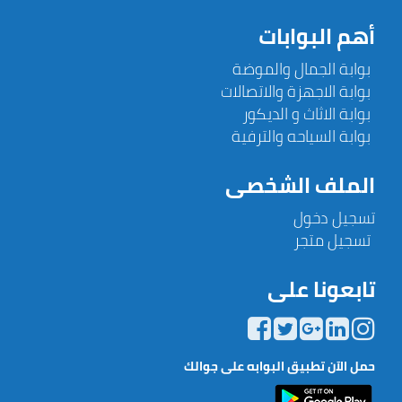
أهم البوابات
بوابة الجمال والموضة
بوابة الاجهزة والاتصالات
بوابة الاثاث و الديكور
بوابة السياحه والترفية
الملف الشخصى
تسجيل دخول
تسجيل متجر
تابعونا على
حمل الآن تطبيق البوابه على جوالك