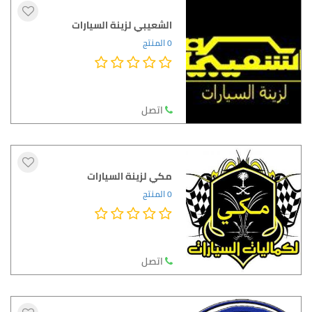
الشعيبي لزينة السيارات
0 المنتج
اتصل
مكي لزينة السيارات
0 المنتج
اتصل