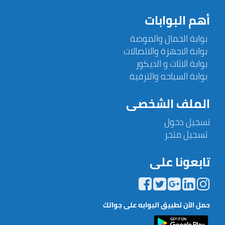
أهم البوابات
بوابة الجمال والموضة
بوابة الاجهزة والاتصالات
بوابة الاثاث و الديكور
بوابة السياحه والترفية
الملف الشخصى
تسجيل دخول
تسجيل متجر
تابعونا على
حمل الآن تطبيق البوابه على جوالك