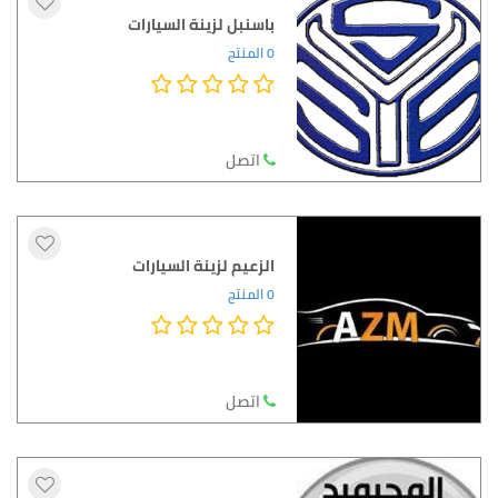
باسنبل لزينة السيارات
0 المنتج
اتصل
الزعيم لزينة السيارات
0 المنتج
اتصل