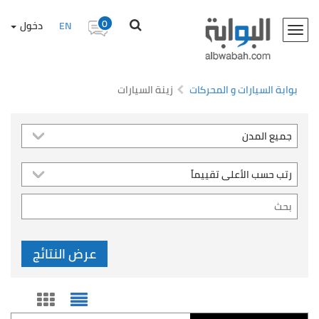
0
EN
دخول
Toggle
navigation
بوابة السيارات و المحركات
زينة السيارات
عرض النتائج