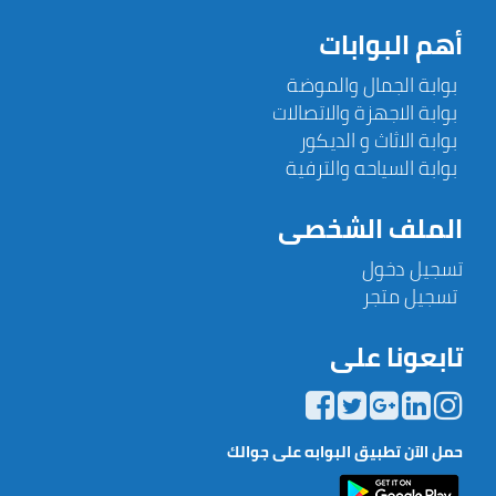
أهم البوابات
بوابة الجمال والموضة
بوابة الاجهزة والاتصالات
بوابة الاثاث و الديكور
بوابة السياحه والترفية
الملف الشخصى
تسجيل دخول
تسجيل متجر
تابعونا على
حمل الآن تطبيق البوابه على جوالك