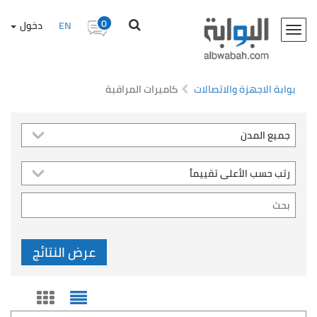
0
EN
دخول
Toggle
navigation
بوابة الاجهزة والاتصالات
كاميرات المراقبة
عرض النتائج