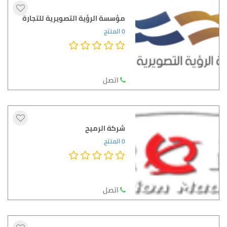
مؤسسة الرؤية التصويرية للتجارة
0 المنتج
اتصل
شركة الرميح
0 المنتج
اتصل